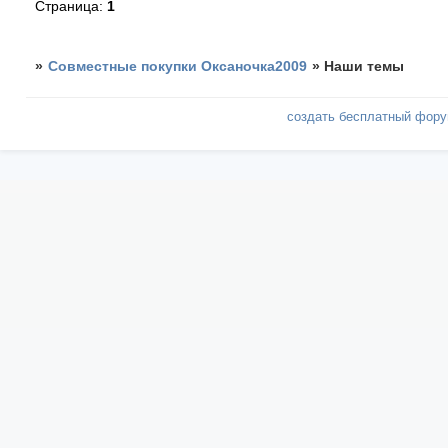
Страница:
1
»
Совместные покупки Оксаночка2009
»
Наши темы
создать бесплатный фор